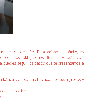
rante todo el año. Para agilizar el trámite, es
e con tus obligaciones fiscales y así evitar
a, puedes seguir los pasos que te presentamos a
n básica y anota en ella cada mes tus ingresos y
stos que realices.
ensuales.