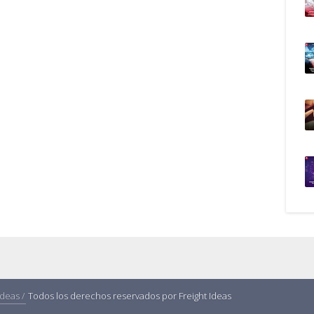
Ideas /
Todos los derechos reservados por Freight Ideas