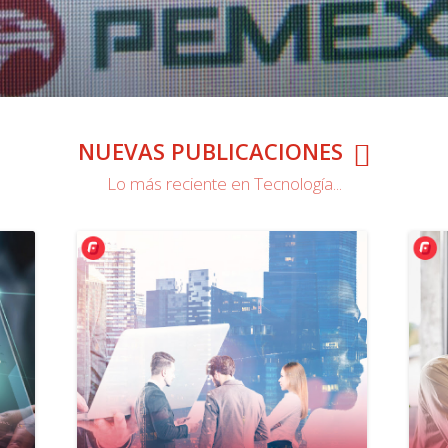
NUEVAS PUBLICACIONES
Lo más reciente en Tecnología...