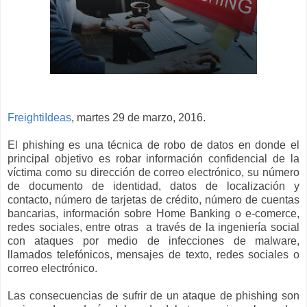
FreightiIdeas
, martes 29 de marzo, 2016.
El phishing es una técnica de robo de datos en donde el
principal objetivo es robar información confidencial de la
víctima como su dirección de correo electrónico, su número
de documento de identidad, datos de localización y
contacto, número de tarjetas de crédito, número de cuentas
bancarias, información sobre Home Banking o e-comerce,
redes sociales, entre otras a través de la ingeniería social
con ataques por medio de infecciones de malware,
llamados telefónicos, mensajes de texto, redes sociales o
correo electrónico.
Las consecuencias de sufrir de un ataque de phishing son