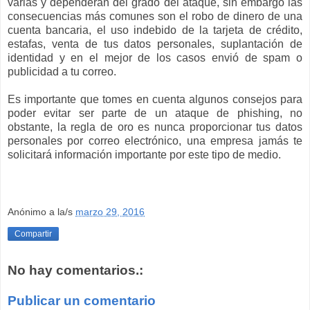
varias y dependerán del grado del ataque, sin embargo las
consecuencias más comunes son el robo de dinero de una
cuenta bancaria, el uso indebido de la tarjeta de crédito,
estafas, venta de tus datos personales, suplantación de
identidad y en el mejor de los casos envió de spam o
publicidad a tu correo.
Es importante que tomes en cuenta algunos consejos para
poder evitar ser parte de un ataque de phishing, no
obstante, la regla de oro es nunca proporcionar tus datos
personales por correo electrónico, una empresa jamás te
solicitará información importante por este tipo de medio.
Anónimo
a la/s
marzo 29, 2016
Compartir
No hay comentarios.:
Publicar un comentario