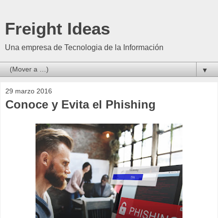
Freight Ideas
Una empresa de Tecnologia de la Información
▼
29 marzo 2016
Conoce y Evita el Phishing