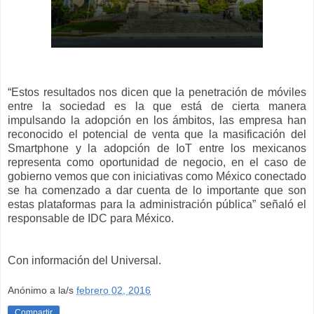
“Estos resultados nos dicen que la penetración de móviles
entre la sociedad es la que está de cierta manera
impulsando la adopción en los ámbitos, las empresa han
reconocido el potencial de venta que la masificación del
Smartphone y la adopción de IoT entre los mexicanos
representa como oportunidad de negocio, en el caso de
gobierno vemos que con iniciativas como México conectado
se ha comenzado a dar cuenta de lo importante que son
estas plataformas para la administración pública” señaló el
responsable de IDC para México.
Con información del Universal.
Anónimo
a la/s
febrero 02, 2016
Compartir