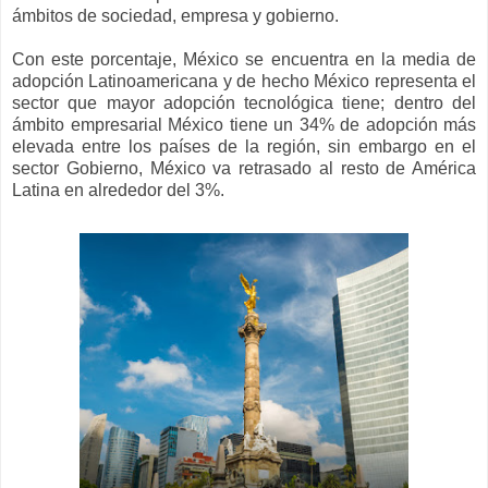
ámbitos de sociedad, empresa y gobierno.
Con este porcentaje, México se encuentra en la media de
adopción Latinoamericana y de hecho México representa el
sector que mayor adopción tecnológica tiene; dentro del
ámbito empresarial México tiene un 34% de adopción más
elevada entre los países de la región, sin embargo en el
sector Gobierno, México va retrasado al resto de América
Latina en alrededor del 3%.