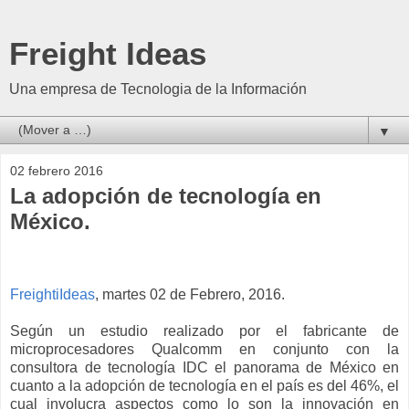
Freight Ideas
Una empresa de Tecnologia de la Información
▼
02 febrero 2016
La adopción de tecnología en
México.
FreightiIdeas
, martes 02 de Febrero, 2016.
Según un estudio realizado por el fabricante de
microprocesadores Qualcomm en conjunto con la
consultora de tecnología IDC el panorama de México en
cuanto a la adopción de tecnología en el país es del 46%, el
cual involucra aspectos como lo son la innovación en