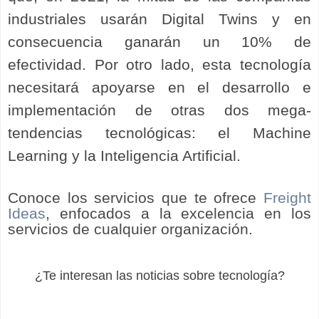
industriales usarán Digital Twins y en
consecuencia ganarán un 10% de
efectividad. Por otro lado, esta tecnología
necesitará apoyarse en el desarrollo e
implementación de otras dos mega-
tendencias tecnológicas: el Machine
Learning y la Inteligencia Artificial.
Conoce los servicios que te ofrece
Freight
Ideas
, enfocados a la excelencia en los
servicios de cualquier organización.
¿Te interesan las noticias sobre tecnología?