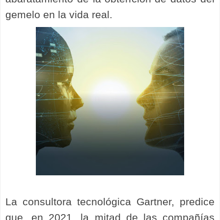
gemelo en la vida real.
La consultora tecnológica Gartner, predice
que, en 2021, la mitad de las compañías