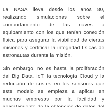
La NASA lleva desde los años 80,
realizando simulaciones sobre el
comportamiento de las naves o
equipamiento con los que tenían conexión
física para asegurar la viabilidad de ciertas
misiones y certificar la integridad físicas de
astronautas durante la misión.
Sin embargo, no es hasta la proliferación
del Big Data, IoT, la tecnología Cloud y la
reducción de costes en los sensores que
este modelo se empieza a aplicar en
muchas empresas por la facilidad y
abaratamiento de la obtención de datos del