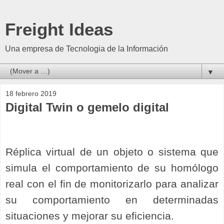
Freight Ideas
Una empresa de Tecnologia de la Información
▼
18 febrero 2019
Digital Twin o gemelo digital
Réplica virtual de un objeto o sistema que
simula el comportamiento de su homólogo
real con el fin de monitorizarlo para analizar
su comportamiento en determinadas
situaciones y mejorar su eficiencia.