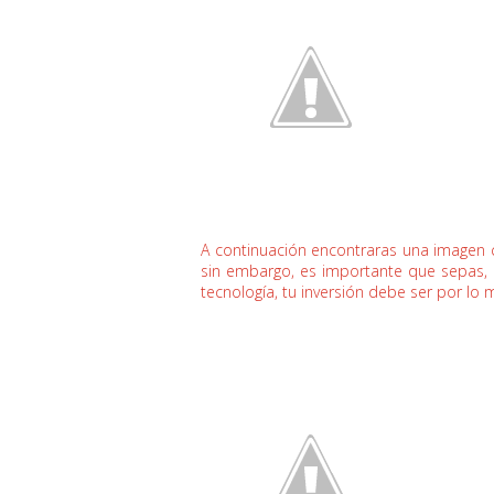
A continuación encontraras una imagen co
sin embargo, es importante que sepas, q
tecnología, tu inversión debe ser por lo