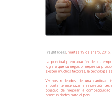
Freight Ideas
, martes 19 de enero, 2016.
La principal preocupación de los empr
lograra que su negocio mejore su produc
existen muchos factores, la tecnología es
Vivimos rodeados de una cantidad inf
importante incentivar la innovación tecn
objetivo de mejorar la competitivida
oportunidades para el país.