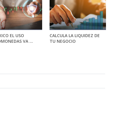
XICO EL USO
CALCULA LA LIQUIDEZ DE
MONEDAS VA ...
TU NEGOCIO