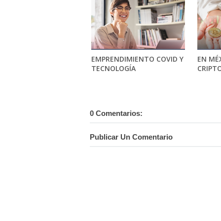
EMPRENDIMIENTO COVID Y
EN MÉ
TECNOLOGÍA
CRIPTO
0 Comentarios:
Publicar Un Comentario