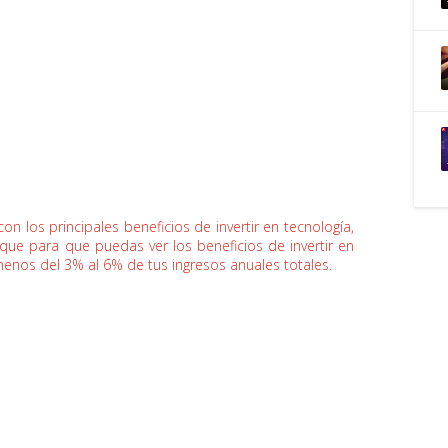
n los principales beneficios de invertir en tecnología,
ue para que puedas ver los beneficios de invertir en
 menos del 3% al 6% de tus ingresos anuales totales.