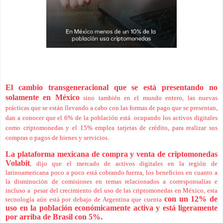
E
l cambio transgeneracional que se está presentando no
solamente en México
sino también en el mundo entero, las nuevas
prácticas que se están llevando a cabo con las formas de pago que se presentan,
dan a conocer que el 6% de la población está ocupando los activos digitales
como criptomonedas y el 15% emplea tarjetas de crédito, para realizar sus
compras o pagos de bienes y servicios.
La plataforma mexicana de compra y venta de criptomonedas
Volabit
, dijo que el mercado de activos digitales en la región de
latinoamericana poco a poco está cobrando fuerza, los beneficios en cuanto a
la disminución de comisiones en temas relacionados a corresponsalías e
incluso a pesar del crecimiento del uso de las criptomonedas en México, esta
con un 12% de
tecnología aún está por debajo de Argentina que cuenta
uso en la población económicamente activa y está ligeramente
por arriba de Brasil con 5%.