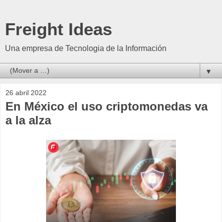
Freight Ideas
Una empresa de Tecnologia de la Información
▼
26 abril 2022
En México el uso criptomonedas va
a la alza