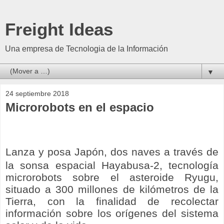
Freight Ideas
Una empresa de Tecnologia de la Información
▼
24 septiembre 2018
Microrobots en el espacio
Lanza y posa
Japón,
dos naves a través de
la sonsa espacial Hayabusa-2, tecnología
microrobots sobre el asteroide Ryugu,
situado a 300 millones de kilómetros de la
Tierra, con la finalidad de recolectar
información sobre los orígenes del sistema