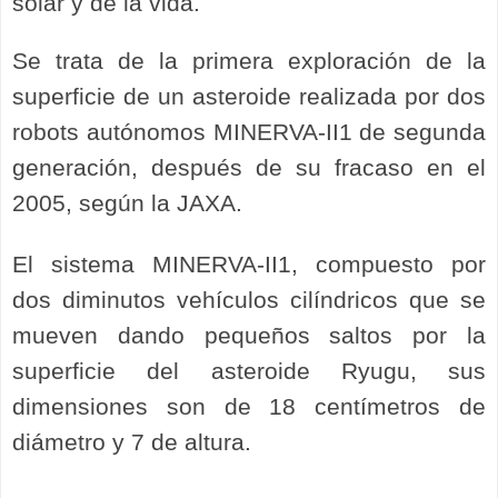
solar y de la vida.
Se trata de la primera exploración de la
superficie de un asteroide realizada por dos
robots autónomos MINERVA-II1 de segunda
generación, después de su fracaso en el
2005, según la JAXA.
El sistema MINERVA-II1, compuesto por
dos diminutos vehículos cilíndricos que se
mueven dando pequeños saltos por la
superficie del asteroide Ryugu, sus
dimensiones son de 18 centímetros de
diámetro y 7 de altura.