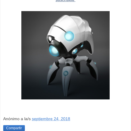
Anónimo
a la/s
septiembre 24, 2018
Compartir