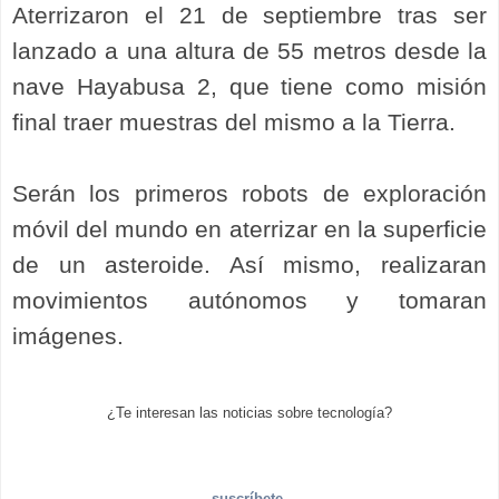
Aterrizaron el 21 de septiembre tras ser
lanzado a una altura de 55 metros desde la
nave Hayabusa 2, que tiene como misión
final traer muestras del mismo a la Tierra.
Serán los primeros robots de exploración
móvil del mundo en aterrizar en la superficie
de un asteroide. Así mismo, realizaran
movimientos autónomos y tomaran
imágenes.
¿Te interesan las noticias sobre tecnología?
suscríbete