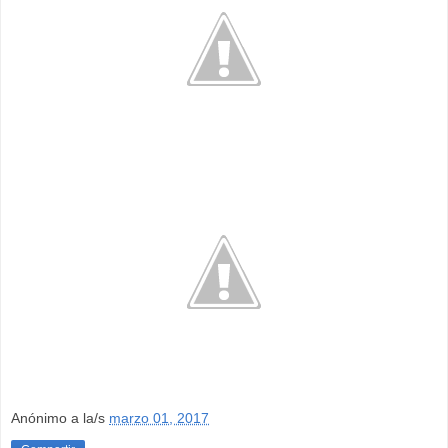
Anónimo
a la/s
marzo 01, 2017