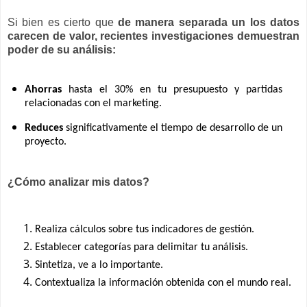
Si bien es cierto que
de manera separada un los datos
carecen de valor, recientes investigaciones demuestran
poder de su análisis:
Ahorras
hasta el 30% en tu presupuesto y partidas
relacionadas con el marketing.
Reduces
significativamente el tiempo de desarrollo de un
proyecto.
¿Cómo analizar mis datos?
Realiza cálculos sobre tus indicadores de gestión.
Establecer categorías para delimitar tu análisis.
Sintetiza, ve a lo importante.
Contextualiza la información obtenida con el mundo real.