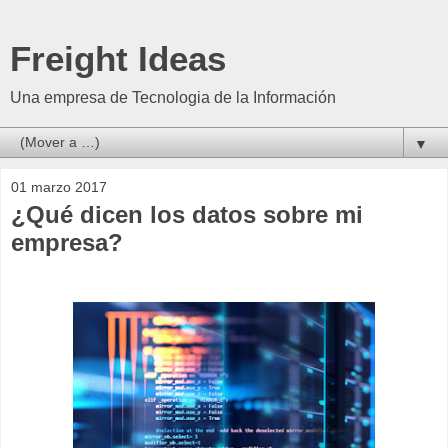
Freight Ideas
Una empresa de Tecnologia de la Información
▼
01 marzo 2017
¿Qué dicen los datos sobre mi
empresa?