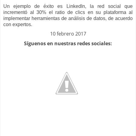
Un ejemplo de éxito es LinkedIn, la red social que
incrementó al 30% el ratio de clics en su plataforma al
implementar herramientas de análisis de datos, de acuerdo
con expertos.
10 febrero 2017
Síguenos en nuestras redes sociales: