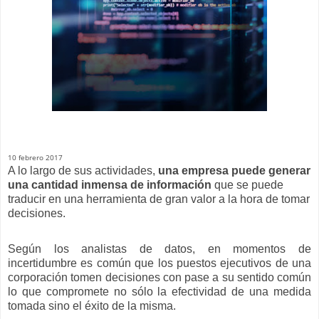
10 febrero 2017
A lo largo de sus actividades,
una empresa puede generar
una cantidad inmensa de información
que se puede
traducir en una herramienta de gran valor a la hora de tomar
decisiones.
Según los analistas de datos, en momentos de
incertidumbre es común que los puestos ejecutivos de una
corporación tomen decisiones con pase a su sentido común
lo que compromete no sólo la efectividad de una medida
tomada sino el éxito de la misma.