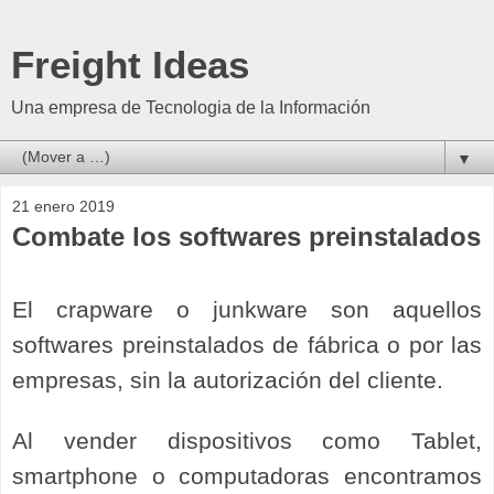
Freight Ideas
Una empresa de Tecnologia de la Información
▼
21 enero 2019
Combate los softwares preinstalados
El crapware o junkware son aquellos
softwares preinstalados de fábrica o por las
empresas, sin la autorización del cliente.
Al vender dispositivos como Tablet,
smartphone o computadoras encontramos