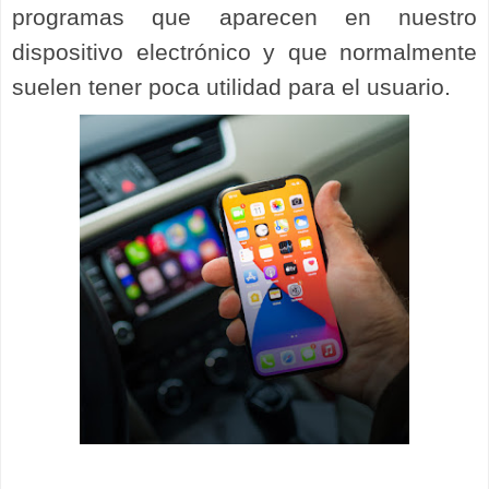
programas que aparecen en nuestro
dispositivo electrónico y que normalmente
suelen tener poca utilidad para el usuario.