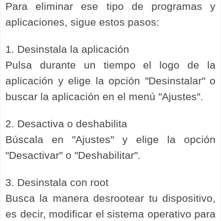
Para eliminar ese tipo de programas y
aplicaciones, sigue estos pasos:
1. Desinstala la aplicación
Pulsa durante un tiempo el logo de la
aplicación y elige la opción "Desinstalar" o
buscar la aplicación en el menú "Ajustes".
2. Desactiva o deshabilita
Búscala en "Ajustes" y elige la opción
"Desactivar" o "Deshabilitar".
3. Desinstala con root
Busca la manera desrootear tu dispositivo,
es decir, modificar el sistema operativo para