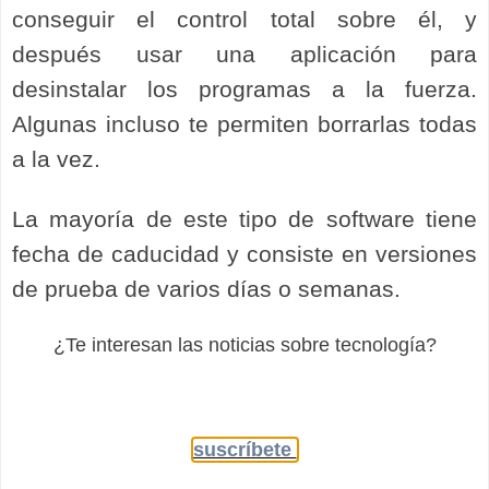
conseguir el control total sobre él, y
después usar una aplicación para
desinstalar los programas a la fuerza.
Algunas incluso te permiten borrarlas todas
a la vez.
La mayoría de este tipo de software tiene
fecha de caducidad y consiste en versiones
de prueba de varios días o semanas.
¿Te interesan las noticias sobre tecnología?
suscríbete